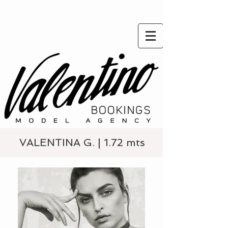
VALENTINA G. | 1.72 mts