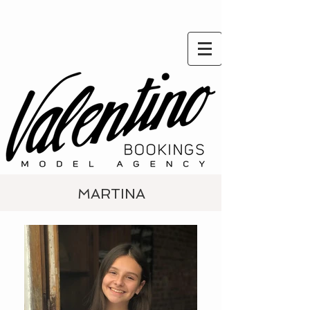
MARTINA