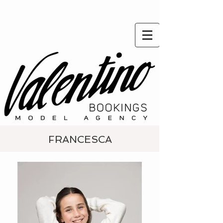
FRANCESCA